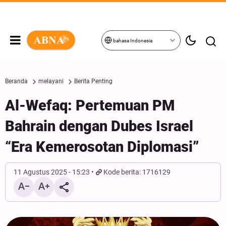
bahasa Indonesia
Beranda
melayani
Berita Penting
Al-Wefaq: Pertemuan PM
Bahrain dengan Dubes Israel
“Era Kemerosotan Diplomasi”
11 Agustus 2025 - 15:23
Kode berita: 1716129