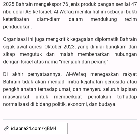
2025 Bahrain mengekspor 76 jenis produk pangan senilai 47
ribu dolar AS ke Israel. Al-Wefaq menilai hal ini sebagai bukti
keterlibatan diam-diam dalam mendukung rezim
pendudukan.
Organisasi ini juga mengkritik kegagalan diplomatik Bahrain
sejak awal agresi Oktober 2023, yang dinilai bungkam dari
sikap mengutuk dan malah membenarkan hubungan
dengan Israel atas nama “menjauh dari perang”.
Di akhir pernyataannya, Al-Wefaq menegaskan rakyat
Bahrain tidak akan menjadi mitra kejahatan genosida atau
pengkhianatan terhadap umat, dan menyeru seluruh lapisan
masyarakat untuk memperkuat penolakan terhadap
normalisasi di bidang politik, ekonomi, dan budaya.