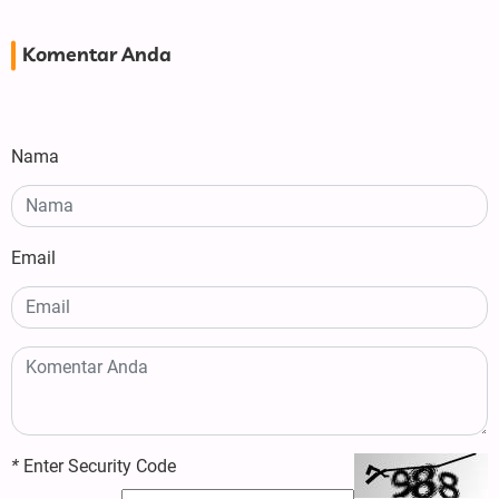
Komentar Anda
Nama
Email
*
Enter Security Code