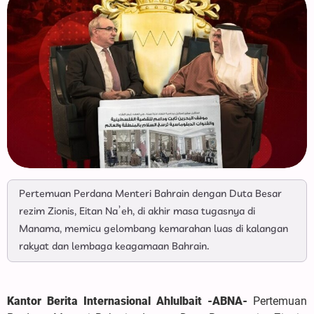
Pertemuan Perdana Menteri Bahrain dengan Duta Besar
rezim Zionis, Eitan Na’eh, di akhir masa tugasnya di
Manama, memicu gelombang kemarahan luas di kalangan
rakyat dan lembaga keagamaan Bahrain.
Kantor Berita Internasional Ahlulbait -ABNA-
Pertemuan