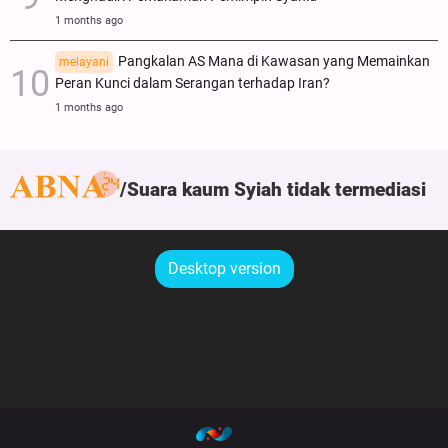
1 months ago
Pangkalan AS Mana di Kawasan yang Memainkan
melayani
Peran Kunci dalam Serangan terhadap Iran?
1 months ago
Suara kaum Syiah tidak termediasi
Desktop version