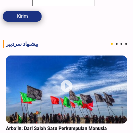
Kirim
پیشنهاد سردبیر
Arba’in: Dari Salah Satu Perkumpulan Manusia