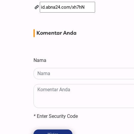
Komentar Anda
Nama
*
Enter Security Code