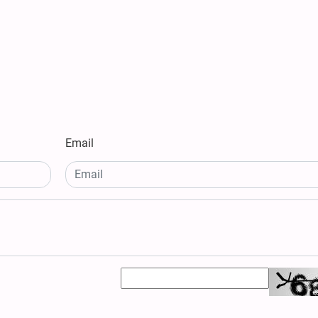
Email