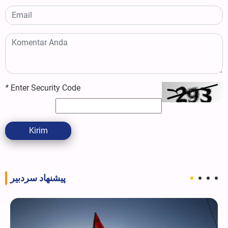
*
Enter Security Code
Kirim
پیشنهاد سردبیر