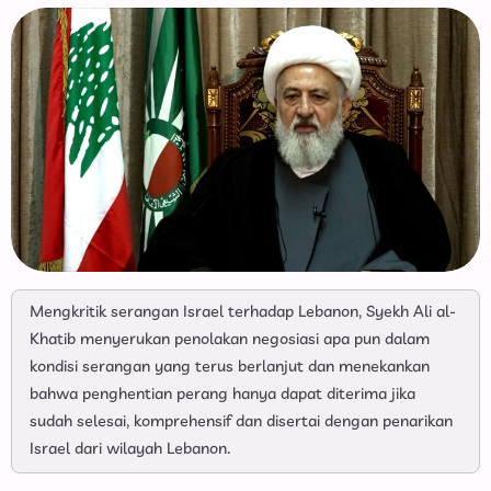
Mengkritik serangan Israel terhadap Lebanon, Syekh Ali al-
Khatib menyerukan penolakan negosiasi apa pun dalam
kondisi serangan yang terus berlanjut dan menekankan
bahwa penghentian perang hanya dapat diterima jika
sudah selesai, komprehensif dan disertai dengan penarikan
Israel dari wilayah Lebanon.