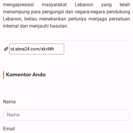
mengapresiasi masyarakat Lebanon yang telah
menampung para pengungsi dan negara-negara pendukung
Lebanon, beliau menekankan perlunya menjaga persatuan
internal dan menjauhi hasutan.
Komentar Anda
Nama
Email