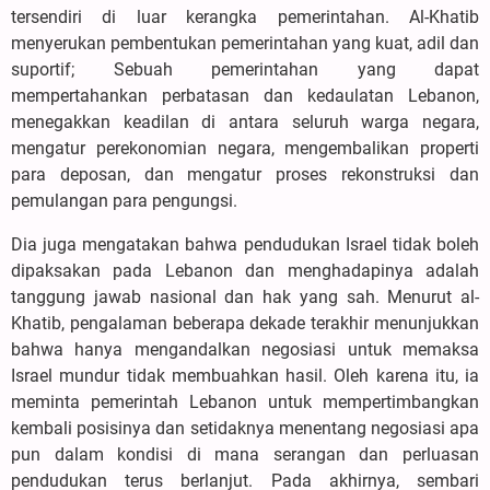
tersendiri di luar kerangka pemerintahan. Al-Khatib
menyerukan pembentukan pemerintahan yang kuat, adil dan
suportif; Sebuah pemerintahan yang dapat
mempertahankan perbatasan dan kedaulatan Lebanon,
menegakkan keadilan di antara seluruh warga negara,
mengatur perekonomian negara, mengembalikan properti
para deposan, dan mengatur proses rekonstruksi dan
pemulangan para pengungsi.
Dia juga mengatakan bahwa pendudukan Israel tidak boleh
dipaksakan pada Lebanon dan menghadapinya adalah
tanggung jawab nasional dan hak yang sah. Menurut al-
Khatib, pengalaman beberapa dekade terakhir menunjukkan
bahwa hanya mengandalkan negosiasi untuk memaksa
Israel mundur tidak membuahkan hasil. Oleh karena itu, ia
meminta pemerintah Lebanon untuk mempertimbangkan
kembali posisinya dan setidaknya menentang negosiasi apa
pun dalam kondisi di mana serangan dan perluasan
pendudukan terus berlanjut. Pada akhirnya, sembari