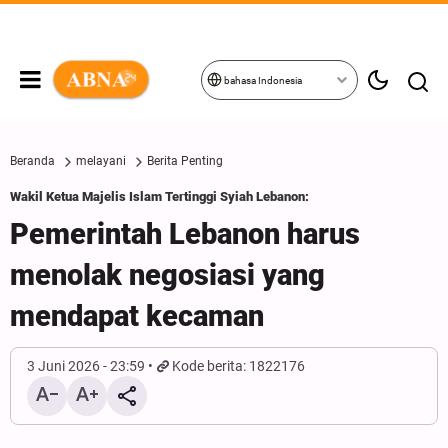
bahasa Indonesia
Beranda
melayani
Berita Penting
Wakil Ketua Majelis Islam Tertinggi Syiah Lebanon:
Pemerintah Lebanon harus
menolak negosiasi yang
mendapat kecaman
3 Juni 2026 - 23:59
Kode berita: 1822176