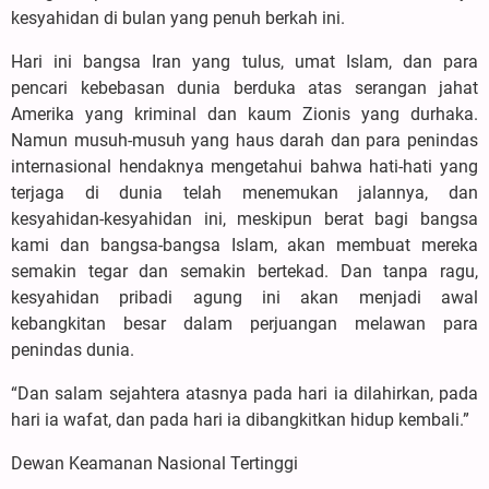
kesyahidan di bulan yang penuh berkah ini.
Hari ini bangsa Iran yang tulus, umat Islam, dan para
pencari kebebasan dunia berduka atas serangan jahat
Amerika yang kriminal dan kaum Zionis yang durhaka.
Namun musuh-musuh yang haus darah dan para penindas
internasional hendaknya mengetahui bahwa hati-hati yang
terjaga di dunia telah menemukan jalannya, dan
kesyahidan-kesyahidan ini, meskipun berat bagi bangsa
kami dan bangsa-bangsa Islam, akan membuat mereka
semakin tegar dan semakin bertekad. Dan tanpa ragu,
kesyahidan pribadi agung ini akan menjadi awal
kebangkitan besar dalam perjuangan melawan para
penindas dunia.
“Dan salam sejahtera atasnya pada hari ia dilahirkan, pada
hari ia wafat, dan pada hari ia dibangkitkan hidup kembali.”
Dewan Keamanan Nasional Tertinggi