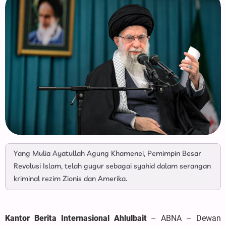
Yang Mulia Ayatullah Agung Khamenei, Pemimpin Besar
Revolusi Islam, telah gugur sebagai syahid dalam serangan
kriminal rezim Zionis dan Amerika.
Kantor Berita Internasional Ahlulbait
– ABNA – Dewan