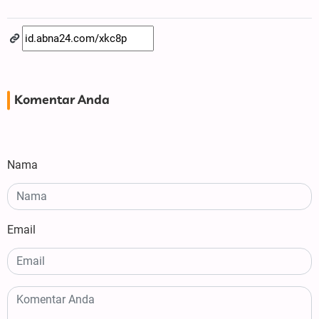
Komentar Anda
Nama
Email