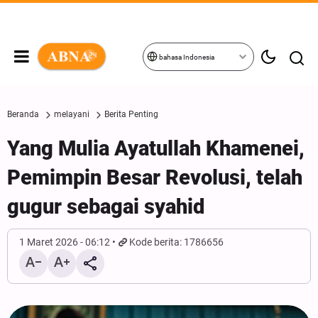
bahasa Indonesia
Beranda
melayani
Berita Penting
Yang Mulia Ayatullah Khamenei,
Pemimpin Besar Revolusi, telah
gugur sebagai syahid
1 Maret 2026 - 06:12
Kode berita: 1786656