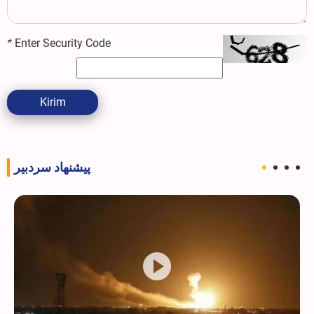
*
Enter Security Code
Kirim
پیشنهاد سردبیر