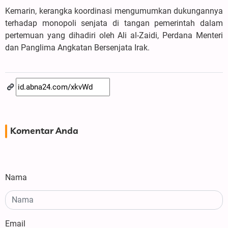
Kemarin, kerangka koordinasi mengumumkan dukungannya
terhadap monopoli senjata di tangan pemerintah dalam
pertemuan yang dihadiri oleh Ali al-Zaidi, Perdana Menteri
dan Panglima Angkatan Bersenjata Irak.
Komentar Anda
Nama
Email