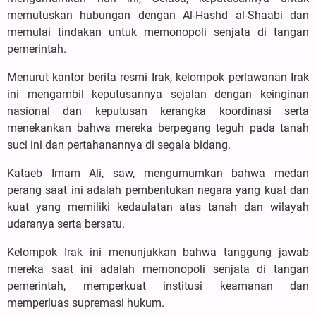
memutuskan hubungan dengan Al-Hashd al-Shaabi dan
memulai tindakan untuk memonopoli senjata di tangan
pemerintah.
Menurut kantor berita resmi Irak, kelompok perlawanan Irak
ini mengambil keputusannya sejalan dengan keinginan
nasional dan keputusan kerangka koordinasi serta
menekankan bahwa mereka berpegang teguh pada tanah
suci ini dan pertahanannya di segala bidang.
Kataeb Imam Ali, saw, mengumumkan bahwa medan
perang saat ini adalah pembentukan negara yang kuat dan
kuat yang memiliki kedaulatan atas tanah dan wilayah
udaranya serta bersatu.
Kelompok Irak ini menunjukkan bahwa tanggung jawab
mereka saat ini adalah memonopoli senjata di tangan
pemerintah, memperkuat institusi keamanan dan
memperluas supremasi hukum.