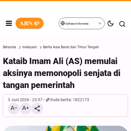
bahasa Indonesia
Beranda
melayani
Berita Asia Barat dan Timur Tengah
Kataib Imam Ali (AS) memulai
aksinya memonopoli senjata di
tangan pemerintah
3 Juni 2026 - 23:57
Kode berita: 1822173