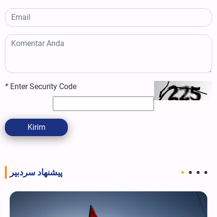
*
Enter Security Code
Kirim
پیشنهاد سردبیر