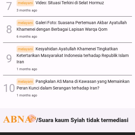
Video: Situasi Terkini di Selat Hormuz
melayani
3 months ago
Galeri Foto: Suasana Pertemuan Akbar Ayatullah
melayani
Khamenei dengan Berbagai Lapisan Warqa Qom
6 months ago
Kesyahidan Ayatullah Khamenei Tingkatkan
melayani
Ketertarikan Masyarakat Indonesia terhadap Republik Islam
Iran
1 months ago
Pangkalan AS Mana di Kawasan yang Memainkan
melayani
Peran Kunci dalam Serangan terhadap Iran?
1 months ago
Suara kaum Syiah tidak termediasi