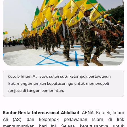
Kataib Imam Ali, saw, salah satu kelompok perlawanan
Irak, mengumumkan keputusannya untuk memonopoli
senjata di tangan pemerintah.
Kantor Berita Internasional Ahlulbait
-ABNA- Kataeb, Imam
Ali (AS) dari kelompok perlawanan Islam di Irak
mengumumkan hari ini, Selasa, keputusannya untuk