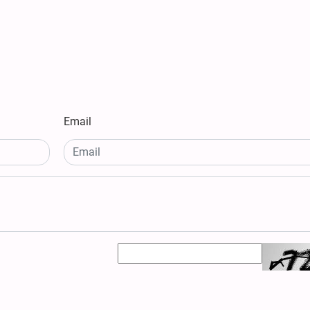
Email