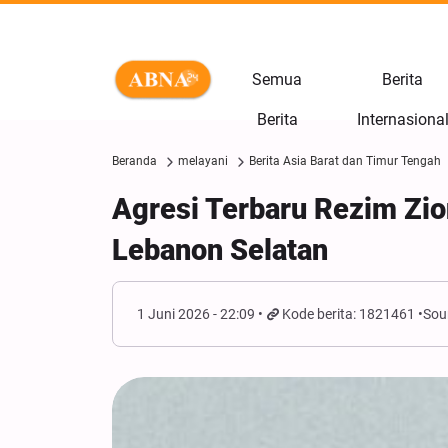
Semua
Berita
Berita
Internasiona
Beranda
melayani
Berita Asia Barat dan Timur Tengah
Agresi Terbaru Rezim Zi
Lebanon Selatan
1 Juni 2026 - 22:09
Kode berita: 1821461
Sou