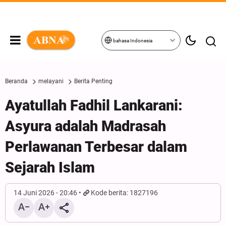
bahasa Indonesia
Beranda
melayani
Berita Penting
Ayatullah Fadhil Lankarani:
Asyura adalah Madrasah
Perlawanan Terbesar dalam
Sejarah Islam
14 Juni 2026 - 20:46
Kode berita: 1827196