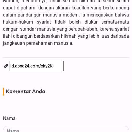
Namun, menurutnya, tidak semua hikmah tersebut selalu
dapat dipahami dengan ukuran keadilan yang berkembang
dalam pandangan manusia modern. Ia menegaskan bahwa
hukum-hukum syariat tidak boleh diukur semata-mata
dengan standar manusia yang berubah-ubah, karena syariat
ilahi dibangun berdasarkan hikmah yang lebih luas daripada
jangkauan pemahaman manusia.
Komentar Anda
Nama