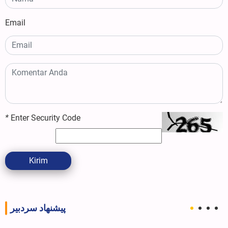
Email
*
Enter Security Code
Kirim
پیشنهاد سردبیر