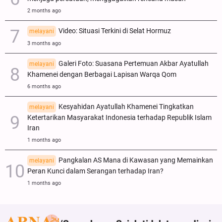
2 months ago
Video: Situasi Terkini di Selat Hormuz
melayani
3 months ago
Galeri Foto: Suasana Pertemuan Akbar Ayatullah
melayani
Khamenei dengan Berbagai Lapisan Warqa Qom
6 months ago
Kesyahidan Ayatullah Khamenei Tingkatkan
melayani
Ketertarikan Masyarakat Indonesia terhadap Republik Islam
Iran
1 months ago
Pangkalan AS Mana di Kawasan yang Memainkan
melayani
Peran Kunci dalam Serangan terhadap Iran?
1 months ago