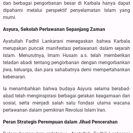
dan berbagai pengorbanan besar di Karbala hanya dapat
dipahami melalui perspektif penyelamatan Islam yang
murni.
Asyura, Sekolah Perlawanan Sepanjang Zaman
Ayatullah Fadhil Lankarani menegaskan bahwa Karbala
merupakan puncak manifestasi perlawanan dalam sejarah
Islam. Menurutnya, Imam Husain a.s. telah memberikan
teladan abadi tentang pengorbanan dengan mengorbankan
jiwa, keluarga, dan para sahabatnya demi mempertahankan
kebenaran.
Ia menambahkan bahwa budaya Asyura selama berabad-
abad telah menginspirasi berbagai gerakan keagamaan dan
sosial, serta menjadi salah satu fondasi utama wacana
perlawanan dalam pemikiran Revolusi Islam Iran.
Peran Strategis Perempuan dalam Jihad Pencerahan