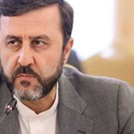
Media Dunia?