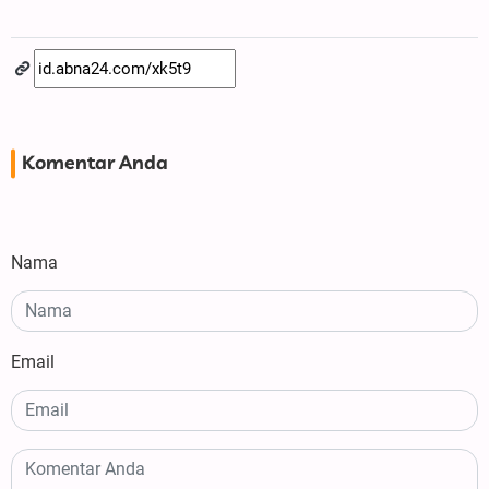
Komentar Anda
Nama
Email