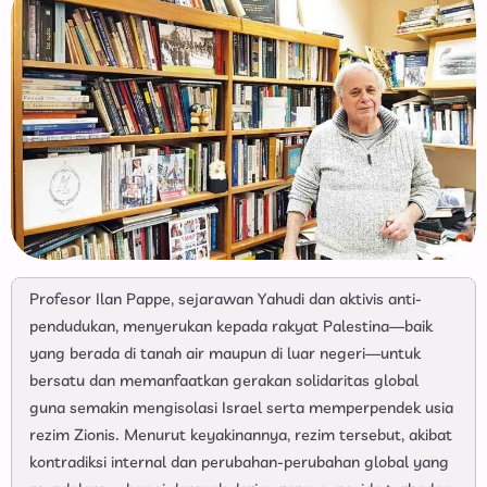
Profesor Ilan Pappe, sejarawan Yahudi dan aktivis anti-
pendudukan, menyerukan kepada rakyat Palestina—baik
yang berada di tanah air maupun di luar negeri—untuk
bersatu dan memanfaatkan gerakan solidaritas global
guna semakin mengisolasi Israel serta memperpendek usia
rezim Zionis. Menurut keyakinannya, rezim tersebut, akibat
kontradiksi internal dan perubahan-perubahan global yang