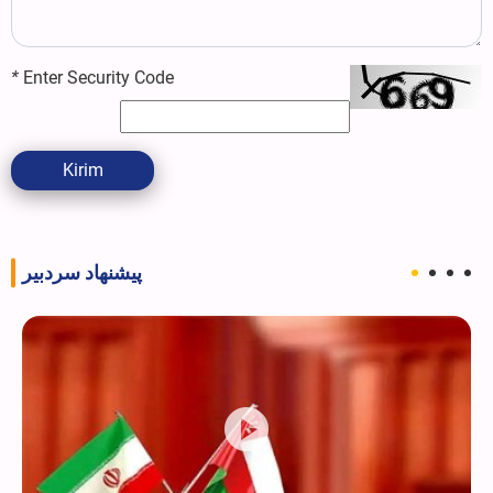
*
Enter Security Code
Kirim
پیشنهاد سردبیر