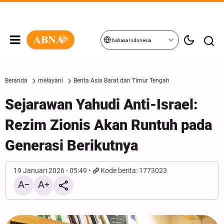
bahasa Indonesia
Beranda
melayani
Berita Asia Barat dan Timur Tengah
Sejarawan Yahudi Anti-Israel:
Rezim Zionis Akan Runtuh pada
Generasi Berikutnya
19 Januari 2026 - 05:49
Kode berita: 1773023