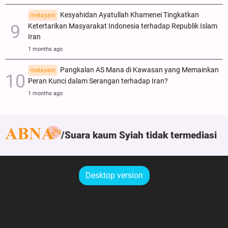
Kesyahidan Ayatullah Khamenei Tingkatkan
melayani
Ketertarikan Masyarakat Indonesia terhadap Republik Islam
Iran
1 months ago
Pangkalan AS Mana di Kawasan yang Memainkan
melayani
Peran Kunci dalam Serangan terhadap Iran?
1 months ago
Suara kaum Syiah tidak termediasi
Desktop version