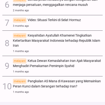
menjaga persatuan, menggagalkan rencana musuh
2 months ago
Video: Situasi Terkini di Selat Hormuz
melayani
3 months ago
Kesyahidan Ayatullah Khamenei Tingkatkan
melayani
Ketertarikan Masyarakat Indonesia terhadap Republik Islam
Iran
1 months ago
Ketua Dewan Kemaslahatan Iran Ajak Masyarakat
melayani
Menghadiri Pemakaman Pemimpin Syahid
1 months ago
Pangkalan AS Mana di Kawasan yang Memainkan
melayani
Peran Kunci dalam Serangan terhadap Iran?
1 months ago