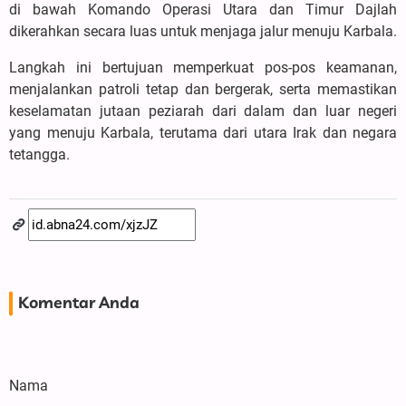
di bawah Komando Operasi Utara dan Timur Dajlah
dikerahkan secara luas untuk menjaga jalur menuju Karbala.
Langkah ini bertujuan memperkuat pos-pos keamanan,
menjalankan patroli tetap dan bergerak, serta memastikan
keselamatan jutaan peziarah dari dalam dan luar negeri
yang menuju Karbala, terutama dari utara Irak dan negara
tetangga.
Komentar Anda
Nama