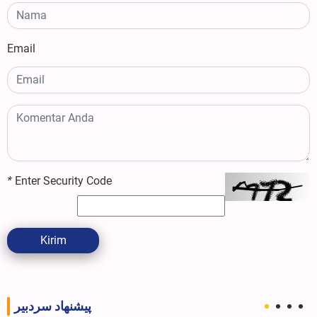
Email
*
Enter Security Code
Kirim
پیشنهاد سردبیر