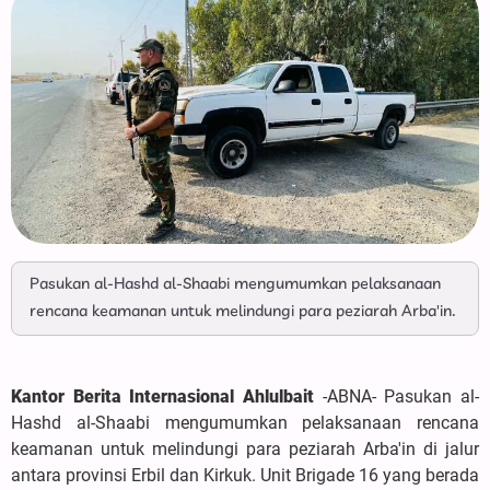
Pasukan al-Hashd al-Shaabi mengumumkan pelaksanaan
rencana keamanan untuk melindungi para peziarah Arba'in.
Kantor Berita Internasional Ahlulbait
-ABNA- Pasukan al-
Hashd al-Shaabi mengumumkan pelaksanaan rencana
keamanan untuk melindungi para peziarah Arba'in di jalur
antara provinsi Erbil dan Kirkuk. Unit Brigade 16 yang berada