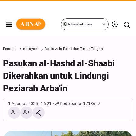
bahasa Indonesia
Beranda
melayani
Berita Asia Barat dan Timur Tengah
Pasukan al-Hashd al-Shaabi
Dikerahkan untuk Lindungi
Peziarah Arba'in
1 Agustus 2025 - 16:21
Kode berita: 1713627