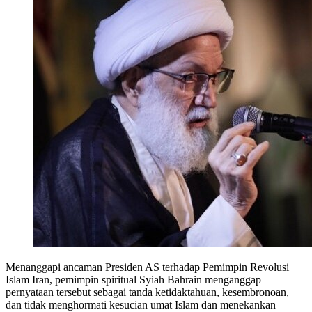
Menanggapi ancaman Presiden AS terhadap Pemimpin Revolusi
Islam Iran, pemimpin spiritual Syiah Bahrain menganggap
pernyataan tersebut sebagai tanda ketidaktahuan, kesembronoan,
dan tidak menghormati kesucian umat Islam dan menekankan