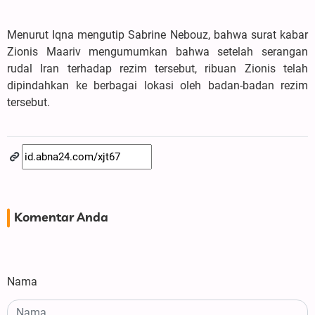
Menurut Iqna mengutip Sabrine Nebouz, bahwa surat kabar
Zionis Maariv mengumumkan bahwa setelah serangan
rudal Iran terhadap rezim tersebut, ribuan Zionis telah
dipindahkan ke berbagai lokasi oleh badan-badan rezim
tersebut.
Komentar Anda
Nama