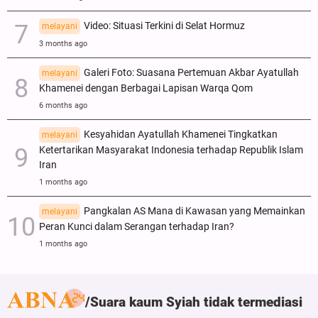
Video: Situasi Terkini di Selat Hormuz
melayani
3 months ago
Galeri Foto: Suasana Pertemuan Akbar Ayatullah
melayani
Khamenei dengan Berbagai Lapisan Warqa Qom
6 months ago
Kesyahidan Ayatullah Khamenei Tingkatkan
melayani
Ketertarikan Masyarakat Indonesia terhadap Republik Islam
Iran
1 months ago
Pangkalan AS Mana di Kawasan yang Memainkan
melayani
Peran Kunci dalam Serangan terhadap Iran?
1 months ago
Suara kaum Syiah tidak termediasi