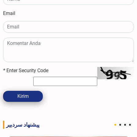
Email
*
Enter Security Code
Kirim
پیشنهاد سردبیر